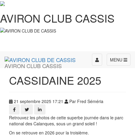
AVIRON CLUB CASSIS
Toggle
MENU
AVIRON CLUB CASSIS
navigation
CASSIDAINE 2025
21 septembre 2025 17:21
Par Fred Séméria
Retrouvez les photos de cette superbe journée dans le parc
national des Calanques, sous un grand soleil !
On se retrouve en 2026 pour la troisième.