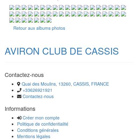
Retour aux albums photos
AVIRON CLUB DE CASSIS
Contactez-nous
Quai des Moulins, 13260, CASSIS, FRANCE
+33626921921
Contactez-nous
Informations
Créer mon compte
Politique de confidentialité
Conditions générales
Mentions légales