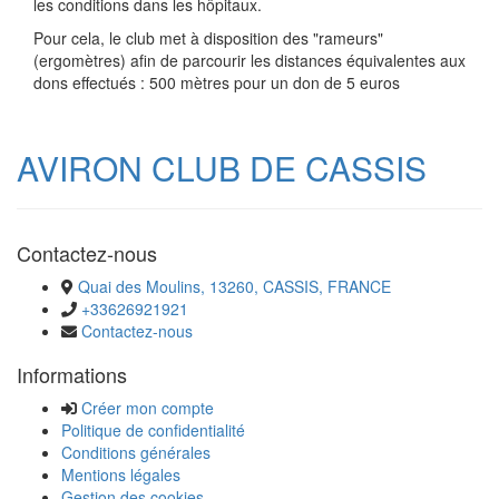
les conditions dans les hôpitaux.
Pour cela, le club met à disposition des "rameurs"
(ergomètres) afin de parcourir les distances équivalentes aux
dons effectués : 500 mètres pour un don de 5 euros
AVIRON CLUB DE CASSIS
Contactez-nous
Quai des Moulins, 13260, CASSIS, FRANCE
+33626921921
Contactez-nous
Informations
Créer mon compte
Politique de confidentialité
Conditions générales
Mentions légales
Gestion des cookies