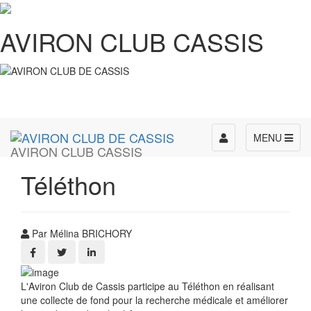
AVIRON CLUB CASSIS
Toggle
MENU
AVIRON CLUB CASSIS
navigation
Téléthon
Par Mélina BRICHORY
L'Aviron Club de Cassis participe au Téléthon en réalisant
une collecte de fond pour la recherche médicale et améliorer