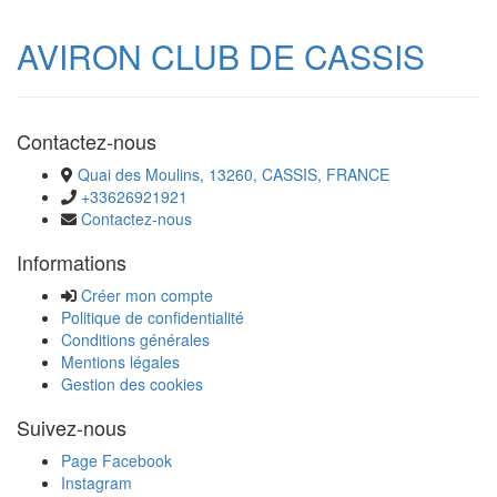
AVIRON CLUB DE CASSIS
Contactez-nous
Quai des Moulins, 13260, CASSIS, FRANCE
+33626921921
Contactez-nous
Informations
Créer mon compte
Politique de confidentialité
Conditions générales
Mentions légales
Gestion des cookies
Suivez-nous
Page Facebook
Instagram