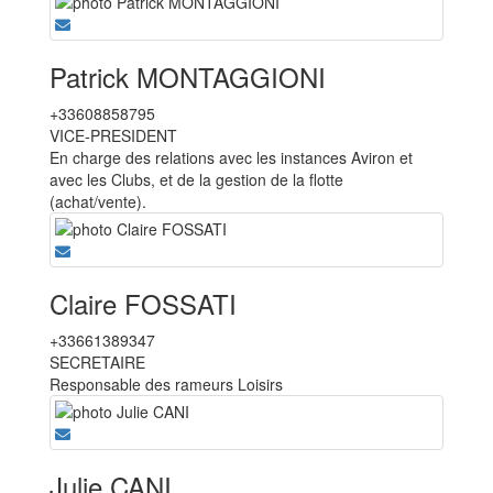
Patrick MONTAGGIONI
+33608858795
VICE-PRESIDENT
En charge des relations avec les instances Aviron et
avec les Clubs, et de la gestion de la flotte
(achat/vente).
Claire FOSSATI
+33661389347
SECRETAIRE
Responsable des rameurs Loisirs
Julie CANI