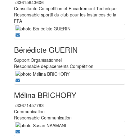
+33615643606
Consultante Compétition et Encadrement Technique
Responsable sportif du club pour les instances de la
FFA
Bénédicte GUERIN
Support Organisationnel
Responsable déplacements Compétition
Mélina BRICHORY
+33671457783
Communication
Responsable Communication