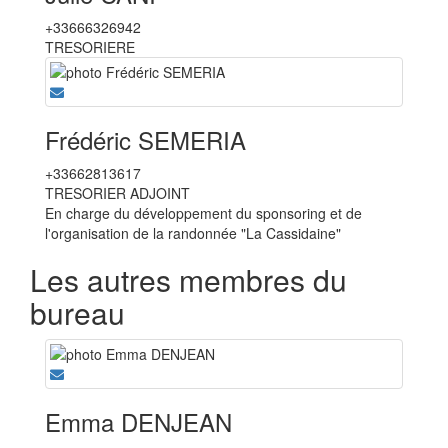
+33666326942
TRESORIERE
Frédéric SEMERIA
+33662813617
TRESORIER ADJOINT
En charge du développement du sponsoring et de
l'organisation de la randonnée "La Cassidaine"
Les autres membres du
bureau
Emma DENJEAN