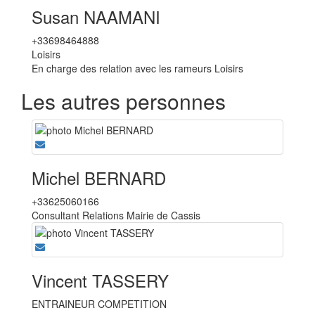
Susan NAAMANI
+33698464888
Loisirs
En charge des relation avec les rameurs Loisirs
Les autres personnes
Michel BERNARD
+33625060166
Consultant Relations Mairie de Cassis
Vincent TASSERY
ENTRAINEUR COMPETITION