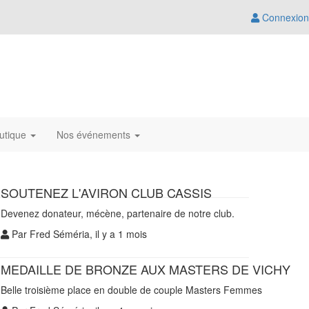
Connexion
utique
Nos événements
SOUTENEZ L'AVIRON CLUB CASSIS
Devenez donateur, mécène, partenaire de notre club.
Par Fred Séméria, il y a 1 mois
MEDAILLE DE BRONZE AUX MASTERS DE VICHY
Belle troisième place en double de couple Masters Femmes