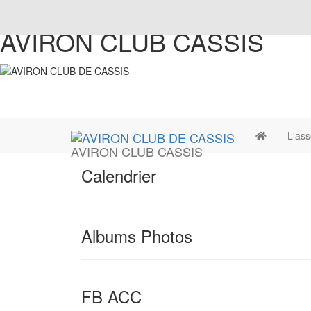
AVIRON CLUB CASSIS
L'ass
AVIRON CLUB CASSIS
Calendrier
Albums Photos
FB ACC