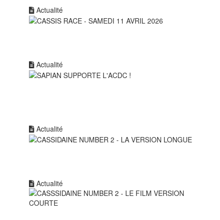
Actualité
Actualité
Actualité
Actualité