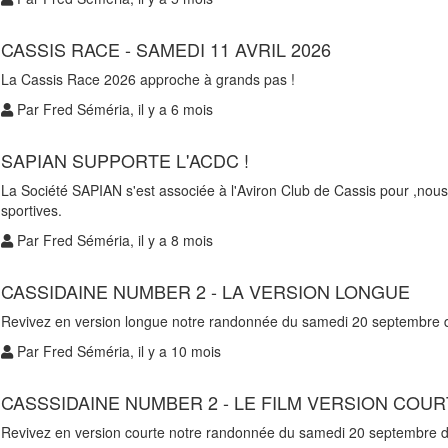
CASSIS RACE - SAMEDI 11 AVRIL 2026
La Cassis Race 2026 approche à grands pas !
Par Fred Séméria, il y a 6 mois
SAPIAN SUPPORTE L'ACDC !
La Société SAPIAN s'est associée à l'Aviron Club de Cassis pour ,nou
sportives.
Par Fred Séméria, il y a 8 mois
CASSIDAINE NUMBER 2 - LA VERSION LONGUE
Revivez en version longue notre randonnée du samedi 20 septembre d
Par Fred Séméria, il y a 10 mois
CASSSIDAINE NUMBER 2 - LE FILM VERSION COU
Revivez en version courte notre randonnée du samedi 20 septembre de