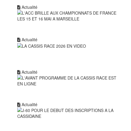
Actualité
Actualité
Actualité
Actualité