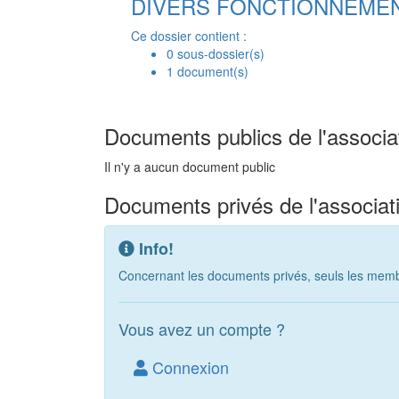
DIVERS FONCTIONNEME
Ce dossier contient :
0 sous-dossier(s)
1 document(s)
Documents publics de l'associa
Il n'y a aucun document public
Documents privés de l'associat
Info!
Concernant les documents privés, seuls les membr
Vous avez un compte ?
Connexion