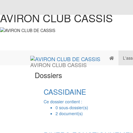
AVIRON CLUB CASSIS
L'ass
AVIRON CLUB CASSIS
Dossiers
CASSIDAINE
Ce dossier contient :
0 sous-dossier(s)
2 document(s)