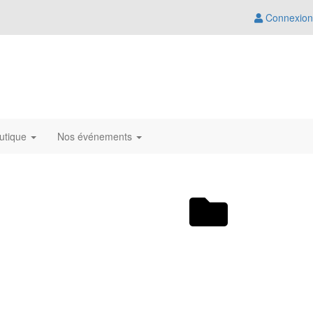
Connexion
utique
Nos événements