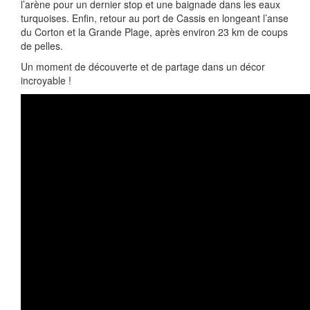
l’arène pour un dernier stop et une baignade dans les eaux
turquoises. Enfin, retour au port de Cassis en longeant l’anse
du Corton et la Grande Plage, après environ 23 km de coups
de pelles.
Un moment de découverte et de partage dans un décor
incroyable !