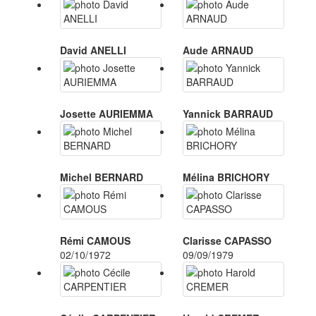
David ANELLI
Aude ARNAUD
Josette AURIEMMA
Yannick BARRAUD
Michel BERNARD
Mélina BRICHORY
Rémi CAMOUS
Clarisse CAPASSO
02/10/1972
09/09/1979