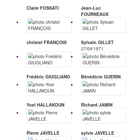
Claire FOSSATI
Jean-Luc
FOURNEAUX
christel FRANÇOIS
Sylvain GILLET
27/04/1971
Frédéric GIUGLIANO
Bénédicte GUERIN
Yoel HALLAKOUN
Richard JAMIN
Pierre JAVELLE
sylvie JAVELLE