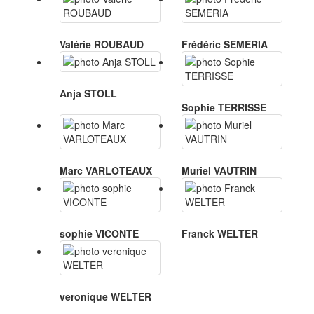
Valérie ROUBAUD
Frédéric SEMERIA
Anja STOLL
Sophie TERRISSE
Marc VARLOTEAUX
Muriel VAUTRIN
sophie VICONTE
Franck WELTER
veronique WELTER