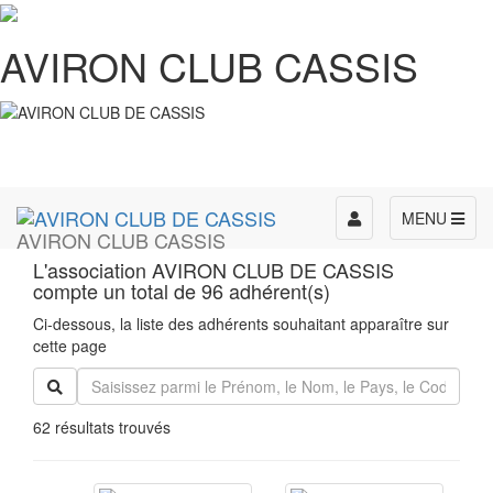
AVIRON CLUB CASSIS
Toggle
MENU
AVIRON CLUB CASSIS
navigation
L'association AVIRON CLUB DE CASSIS
compte un total de 96 adhérent(s)
Ci-dessous, la liste des adhérents souhaitant apparaître sur
cette page
62 résultats trouvés