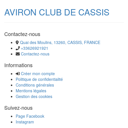
AVIRON CLUB DE CASSIS
Contactez-nous
Quai des Moulins, 13260, CASSIS, FRANCE
+33626921921
Contactez-nous
Informations
Créer mon compte
Politique de confidentialité
Conditions générales
Mentions légales
Gestion des cookies
Suivez-nous
Page Facebook
Instagram