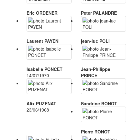
Eric ORDENER
Peter PALANDRE
Laurent PAYEN
jean-luc POLI
Isabelle PONCET
Jean-Philippe
14/07/1970
PRINCE
Alix PUZENAT
Sandrine RONOT
23/06/1968
Pierre RONOT