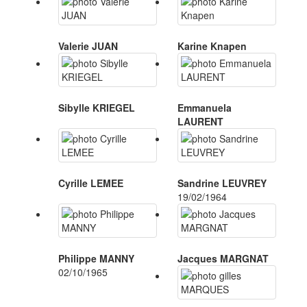
Valerie JUAN
Karine Knapen
Sibylle KRIEGEL
Emmanuela
LAURENT
Cyrille LEMEE
Sandrine LEUVREY
19/02/1964
Philippe MANNY
Jacques MARGNAT
02/10/1965