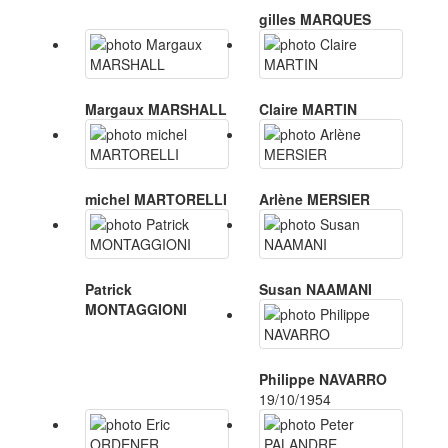
gilles MARQUES
Margaux MARSHALL
Claire MARTIN
michel MARTORELLI
Arlène MERSIER
Patrick
Susan NAAMANI
MONTAGGIONI
Philippe NAVARRO
19/10/1954