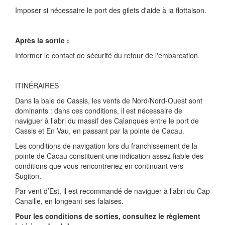
Imposer si nécessaire le port des gilets d'aide à la flottaison.
Après la sortie :
Informer le contact de sécurité du retour de l'embarcation.
ITINÉRAIRES
Dans la baie de Cassis, les vents de Nord/Nord-Ouest sont
dominants : dans ces conditions, il est nécessaire de
naviguer à l’abri du massif des Calanques entre le port de
Cassis et En Vau, en passant par la pointe de Cacau.
Les conditions de navigation lors du franchissement de la
pointe de Cacau constituent une indication assez fiable des
conditions que vous rencontreriez en continuant vers
Sugiton.
Par vent d’Est, il est recommandé de naviguer à l’abri du Cap
Canaille, en longeant ses falaises.
Pour les conditions de sorties, consultez le règlement