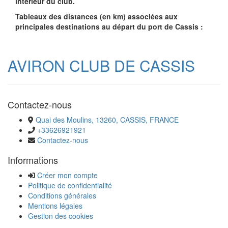
intérieur du club.
Tableaux des distances (en km) associées aux
principales destinations au départ du port de Cassis :
AVIRON CLUB DE CASSIS
Contactez-nous
Quai des Moulins, 13260, CASSIS, FRANCE
+33626921921
Contactez-nous
Informations
Créer mon compte
Politique de confidentialité
Conditions générales
Mentions légales
Gestion des cookies