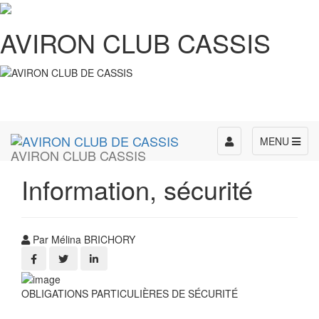
AVIRON CLUB CASSIS
Toggle
MENU
AVIRON CLUB CASSIS
navigation
Information, sécurité
Par Mélina BRICHORY
OBLIGATIONS PARTICULIÈRES DE SÉCURITÉ