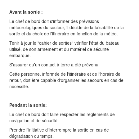
Avant la sortie :
Le chef de bord doit s'informer des prévisions
météorologiques du secteur, il décide de la faisabilité de la
sortie et du choix de l'itinéraire en fonction de la météo.
Tenir à jour le "cahier de sorties" vérifier l'état du bateau
utilisé, de son armement et du matériel de sécurité
embarqué.
S'assurer qu'un contact à terre a été prévenu.
Cette personne, informée de l'itinéraire et de l'horaire de
retour, doit être capable d'organiser les secours en cas de
nécessité.
Pendant la sortie:
Le chef de bord doit faire respecter les règlements de
navigation et de sécurité.
Prendre l'initiative d'interrompre la sortie en cas de
dégradation du temps.