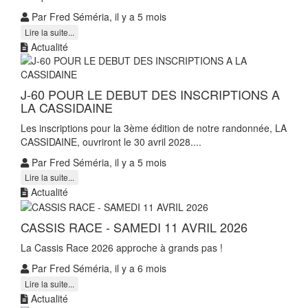
Par Fred Séméria, il y a 5 mois
Lire la suite...
Actualité
J-60 POUR LE DEBUT DES INSCRIPTIONS A
LA CASSIDAINE
Les inscriptions pour la 3ème édition de notre randonnée, LA
CASSIDAINE, ouvriront le 30 avril 2028....
Par Fred Séméria, il y a 5 mois
Lire la suite...
Actualité
CASSIS RACE - SAMEDI 11 AVRIL 2026
La Cassis Race 2026 approche à grands pas !
Par Fred Séméria, il y a 6 mois
Lire la suite...
Actualité