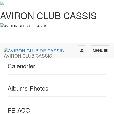
AVIRON CLUB CASSIS
Toggle
MENU
AVIRON CLUB CASSIS
navigation
Calendrier
Albums Photos
FB ACC