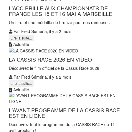
L'ACC BRILLE AUX CHAMPIONNATS DE
FRANCE LES 15 ET 16 MAI A MARSEILLE
Un titre et une médaille de bronze pour nos rameuses
Par Fred Séméria, il y a 2 mois
Lire la suite...
Actualité
LA CASSIS RACE 2026 EN VIDEO
Découvrez le film officiel de la Cassis Race 2026
Par Fred Séméria, il y a 2 mois
Lire la suite...
Actualité
L'AVANT PROGRAMME DE LA CASSIS RACE
EST EN LIGNE
Découvrez tout le programme de la CASSIS RACE du 11
avril prochain !