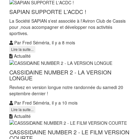
SAPIAN SUPPORTE L'ACDC !
La Société SAPIAN s'est associée à l'Aviron Club de Cassis
pour ,nous accompagner et développer nos activités
sportives.
Par Fred Séméria, il y a 8 mois
Lire la suite...
Actualité
CASSIDAINE NUMBER 2 - LA VERSION
LONGUE
Revivez en version longue notre randonnée du samedi 20
septembre dernier !
Par Fred Séméria, il y a 10 mois
Lire la suite...
Actualité
CASSSIDAINE NUMBER 2 - LE FILM VERSION
COURTE