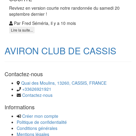
Revivez en version courte notre randonnée du samedi 20
septembre dernier !
Par Fred Séméria, il y a 10 mois
Lire la suite...
AVIRON CLUB DE CASSIS
Contactez-nous
Quai des Moulins, 13260, CASSIS, FRANCE
+33626921921
Contactez-nous
Informations
Créer mon compte
Politique de confidentialité
Conditions générales
Mentions légales