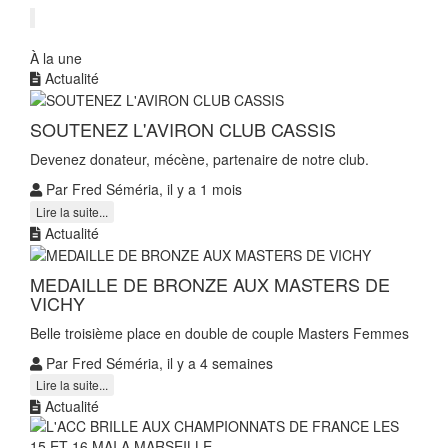
À la une
Actualité
SOUTENEZ L'AVIRON CLUB CASSIS
Devenez donateur, mécène, partenaire de notre club.
Par Fred Séméria, il y a 1 mois
Lire la suite...
Actualité
MEDAILLE DE BRONZE AUX MASTERS DE
VICHY
Belle troisième place en double de couple Masters Femmes
Par Fred Séméria, il y a 4 semaines
Lire la suite...
Actualité