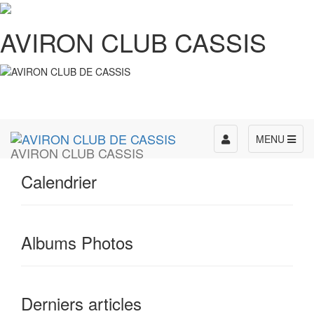
AVIRON CLUB CASSIS
Toggle
MENU
AVIRON CLUB CASSIS
navigation
Calendrier
Albums Photos
Derniers articles