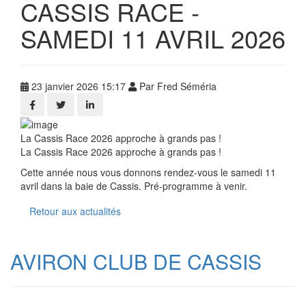
CASSIS RACE -
SAMEDI 11 AVRIL 2026
23 janvier 2026 15:17
Par Fred Séméria
La Cassis Race 2026 approche à grands pas !
La Cassis Race 2026 approche à grands pas !
Cette année nous vous donnons rendez-vous le samedi 11
avril dans la baie de Cassis. Pré-programme à venir.
Retour aux actualités
AVIRON CLUB DE CASSIS