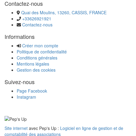
Contactez-nous
Quai des Moulins, 13260, CASSIS, FRANCE
+33626921921
Contactez-nous
Informations
Créer mon compte
Politique de confidentialité
Conditions générales
Mentions légales
Gestion des cookies
Suivez-nous
Page Facebook
Instagram
Site internet
avec Pep's Up :
Logiciel en ligne de gestion et de
comptabilité des associations