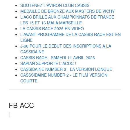
SOUTENEZ L'AVIRON CLUB CASSIS
MEDAILLE DE BRONZE AUX MASTERS DE VICHY
L'ACC BRILLE AUX CHAMPIONNATS DE FRANCE
LES 15 ET 16 MAI A MARSEILLE
LA CASSIS RACE 2026 EN VIDEO
L'AVANT PROGRAMME DE LA CASSIS RACE EST EN
LIGNE
J-60 POUR LE DEBUT DES INSCRIPTIONS A LA
CASSIDAINE
CASSIS RACE - SAMEDI 11 AVRIL 2026
SAPIAN SUPPORTE L'ACDC !
CASSIDAINE NUMBER 2 - LA VERSION LONGUE
CASSSIDAINE NUMBER 2 - LE FILM VERSION
COURTE
FB ACC