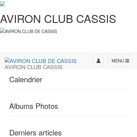
AVIRON CLUB CASSIS
Toggle
MENU
AVIRON CLUB CASSIS
navigation
Calendrier
Albums Photos
Derniers articles