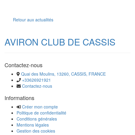
Retour aux actualités
AVIRON CLUB DE CASSIS
Contactez-nous
Quai des Moulins, 13260, CASSIS, FRANCE
+33626921921
Contactez-nous
Informations
Créer mon compte
Politique de confidentialité
Conditions générales
Mentions légales
Gestion des cookies