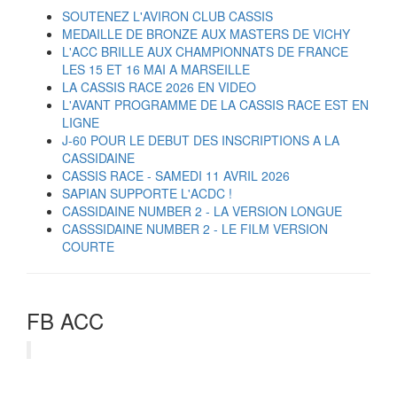
SOUTENEZ L'AVIRON CLUB CASSIS
MEDAILLE DE BRONZE AUX MASTERS DE VICHY
L'ACC BRILLE AUX CHAMPIONNATS DE FRANCE
LES 15 ET 16 MAI A MARSEILLE
LA CASSIS RACE 2026 EN VIDEO
L'AVANT PROGRAMME DE LA CASSIS RACE EST EN
LIGNE
J-60 POUR LE DEBUT DES INSCRIPTIONS A LA
CASSIDAINE
CASSIS RACE - SAMEDI 11 AVRIL 2026
SAPIAN SUPPORTE L'ACDC !
CASSIDAINE NUMBER 2 - LA VERSION LONGUE
CASSSIDAINE NUMBER 2 - LE FILM VERSION
COURTE
FB ACC