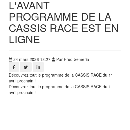
L'AVANT
PROGRAMME DE LA
CASSIS RACE EST EN
LIGNE
24 mars 2026 18:27
Par Fred Séméria
Découvrez tout le programme de la CASSIS RACE du 11
avril prochain !
Découvrez tout le programme de la CASSIS RACE du 11
avril prochain !