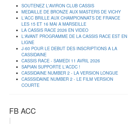
SOUTENEZ L'AVIRON CLUB CASSIS
MEDAILLE DE BRONZE AUX MASTERS DE VICHY
L'ACC BRILLE AUX CHAMPIONNATS DE FRANCE
LES 15 ET 16 MAI A MARSEILLE
LA CASSIS RACE 2026 EN VIDEO
L'AVANT PROGRAMME DE LA CASSIS RACE EST EN
LIGNE
J-60 POUR LE DEBUT DES INSCRIPTIONS A LA
CASSIDAINE
CASSIS RACE - SAMEDI 11 AVRIL 2026
SAPIAN SUPPORTE L'ACDC !
CASSIDAINE NUMBER 2 - LA VERSION LONGUE
CASSSIDAINE NUMBER 2 - LE FILM VERSION
COURTE
FB ACC