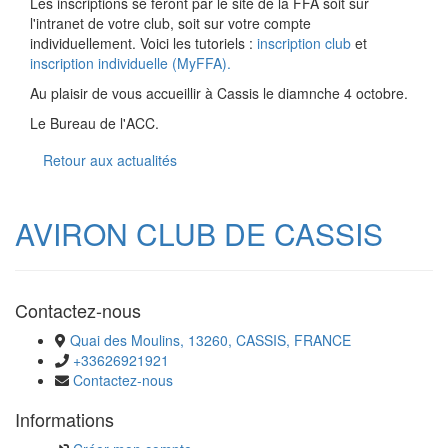
Les inscriptions se feront par le site de la FFA soit sur
l'intranet de votre club, soit sur votre compte
individuellement. Voici les tutoriels :
inscription
club
et
inscription individuelle (MyFFA).
Au plaisir de vous accueillir à Cassis le diamnche 4 octobre.
Le Bureau de l'ACC.
Retour aux actualités
AVIRON CLUB DE CASSIS
Contactez-nous
Quai des Moulins, 13260, CASSIS, FRANCE
+33626921921
Contactez-nous
Informations