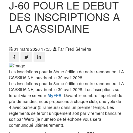
J-60 POUR LE DEBUT
DES INSCRIPTIONS A
LA CASSIDAINE
01 mars 2026 17:55
Par Fred Séméria
Les inscriptions pour la 3ème édition de notre randonnée, LA
CASSIDAINE, ouvriront le 30 avril 2028....
Les inscriptions pour la 3ème édition de notre randonnée, LA
CASSIDAINE, ouvriront le 30 avril 2028. Les inscriptions se
feront via le serveur
MyFFA
.
Devant le nombre important de
pré-demandes, nous proposons à chaque club, une yole de
4 avec barreur (5 rameurs) dans un premier temps. Les
règlements se feront uniquement soit par virement bancaire,
soit par Wero (le numéro de téléphone vous sera
communiqué ultèrieurement).