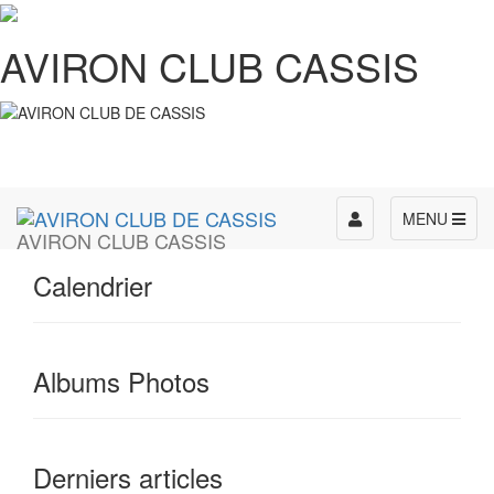
AVIRON CLUB CASSIS
Toggle
MENU
AVIRON CLUB CASSIS
navigation
Calendrier
Albums Photos
Derniers articles