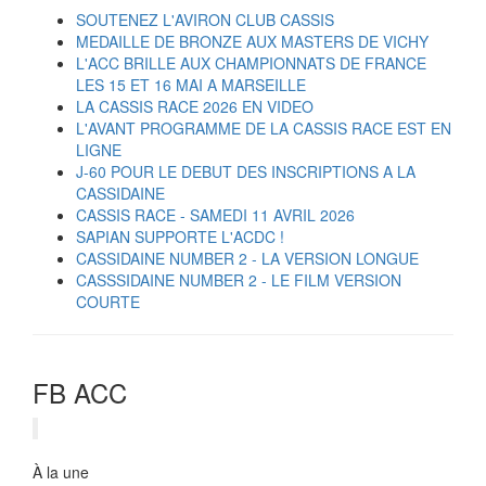
SOUTENEZ L'AVIRON CLUB CASSIS
MEDAILLE DE BRONZE AUX MASTERS DE VICHY
L'ACC BRILLE AUX CHAMPIONNATS DE FRANCE
LES 15 ET 16 MAI A MARSEILLE
LA CASSIS RACE 2026 EN VIDEO
L'AVANT PROGRAMME DE LA CASSIS RACE EST EN
LIGNE
J-60 POUR LE DEBUT DES INSCRIPTIONS A LA
CASSIDAINE
CASSIS RACE - SAMEDI 11 AVRIL 2026
SAPIAN SUPPORTE L'ACDC !
CASSIDAINE NUMBER 2 - LA VERSION LONGUE
CASSSIDAINE NUMBER 2 - LE FILM VERSION
COURTE
FB ACC
À la une