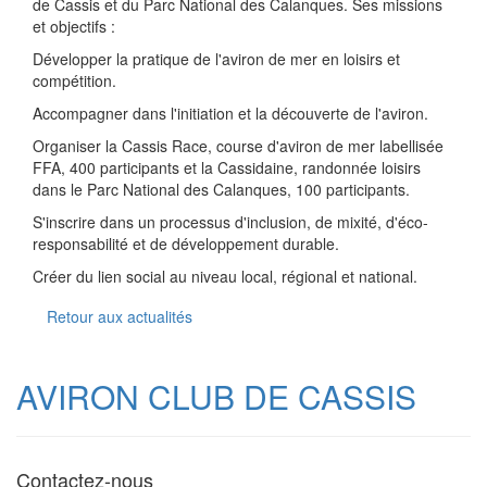
de Cassis et du Parc National des Calanques. Ses missions
et objectifs :
Développer la pratique de l'aviron de mer en loisirs et
compétition.
Accompagner dans l'initiation et la découverte de l'aviron.
Organiser la Cassis Race, course d'aviron de mer labellisée
FFA, 400 participants et la Cassidaine, randonnée loisirs
dans le Parc National des Calanques, 100 participants.
S'inscrire dans un processus d'inclusion, de mixité, d'éco-
responsabilité et de développement durable.
Créer du lien social au niveau local, régional et national.
Retour aux actualités
AVIRON CLUB DE CASSIS
Contactez-nous