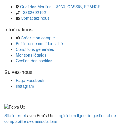
Quai des Moulins, 13260, CASSIS, FRANCE
+33626921921
Contactez-nous
Informations
Créer mon compte
Politique de confidentialité
Conditions générales
Mentions légales
Gestion des cookies
Suivez-nous
Page Facebook
Instagram
Site internet
avec Pep's Up :
Logiciel en ligne de gestion et de
comptabilité des associations