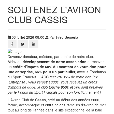
SOUTENEZ L'AVIRON
CLUB CASSIS
03 juillet 2026 08:00
Par Fred Séméria
Devenez donateur, mécène, partenaire de notre club.
Aidez au
développement de notre association
et recevez
un
crédit d'impots de 60% du montant de votre don pour
une entreprise, 66% pour un particulier,
avec la Fondation
du Sport Français. L'ACC recevra 95% de votre don
(ex
Entreprise : vous versez 1000€, vous recevez un crédit
d'impôts de 600€, le club touche 950€ et 50€ sont prélevés
par le Fonds du Sport Français pour son fonctionnement.)
L'Aviron Club de Cassis, créé au début des années 2000,
forme, accompagne et entraîne des rameurs d'aviron de mer
tout au long de l'année dans le site exceptionnel de la baie