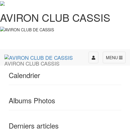
AVIRON CLUB CASSIS
Toggle
MENU
AVIRON CLUB CASSIS
navigation
Calendrier
Albums Photos
Derniers articles